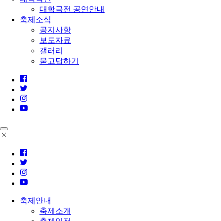
대학극전 공연안내
축제소식
공지사항
보도자료
갤러리
묻고답하기
축제안내
축제소개