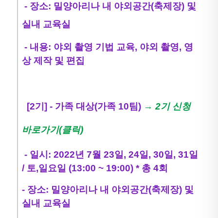
- 장소: 밀양아리나 내 야외공간(축제장) 및
실내 교육실
- 내용: 야외 촬영 기법 교육, 야외 촬영, 영
상 제작 및 편집
[2기] - 가족 대상(가족 10팀)
→ 2기 신청
바로가기(클릭)
- 일시: 2022년 7월 23일, 24일, 30일, 31일
/ 토,일요일 (13:00 ~ 19:00) * 총 4회
- 장소: 밀양아리나 내 야외공간(축제장) 및
실내 교육실