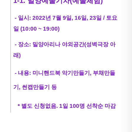
1-1. 밀양예술기차(예술체험)
- 일시: 2022년 7월 9일, 16일, 23일 / 토요
일 (10:00 ~ 19:00)
- 장소: 밀양아리나 야외공간(성벽극장 아
래)
- 내용: 미니핸드북 악기만들기, 부채만들
기, 썬캡만들기 등
* 별도 신청없음. 1일 100명 선착순 마감