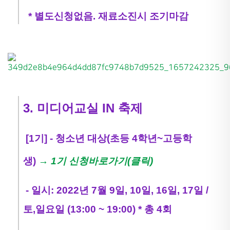
* 별도신청없음. 재료소진시 조기마감
3. 미디어교실 IN 축제
[1기] - 청소년 대상(초등 4학년~고등학
생)
→ 1기 신청바로가기(클릭)
- 일시: 2022년 7월 9일, 10일, 16일, 17일 /
토,일요일 (13:00 ~ 19:00) * 총 4회