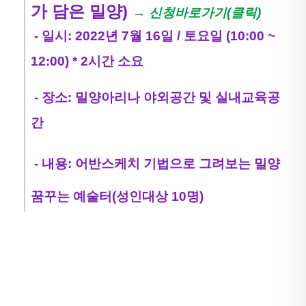
가 담은 밀양)
→ 신청바로가기(클릭)
- 일시: 2022년 7월 16일 / 토요일 (10:00 ~
12:00) * 2시간 소요
- 장소: 밀양아리나 야외공간 및 실내교육공
간
- 내용: 어반스케치 기법으로 그려보는 밀양
꿈꾸는 예술터(성인대상 10명)