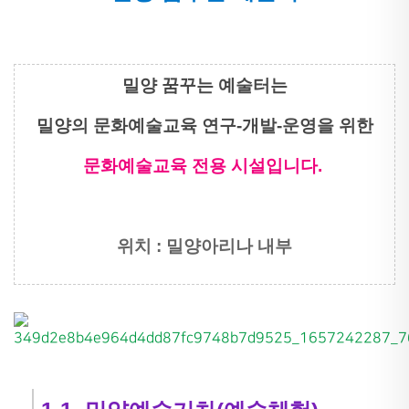
밀양 꿈꾸는 예술터는
밀양의 문화예술교육 연구-개발-운영을 위한
문화예술교육 전용 시설입니다.
위치 : 밀양아리나 내부