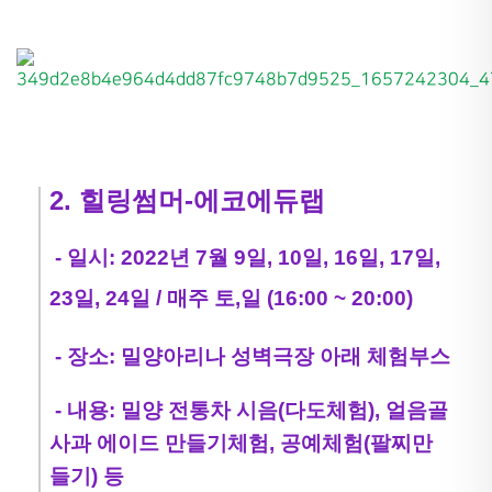
2. 힐링썸머-에코에듀랩
- 일시: 2022년 7월 9일, 10일, 16일, 17일,
23일, 24일 / 매주 토,일 (16:00 ~ 20:00)
- 장소: 밀양아리나 성벽극장 아래 체험부스
- 내용: 밀양 전통차 시음(다도체험), 얼음골
사과 에이드 만들기체험, 공예체험(팔찌만
들기) 등