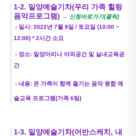
1-2. 밀양예술기차(우리 가족 힐링
음악프로그램)
→ 신청바로가기(클릭)
- 일시: 2022년 7월 9일 / 토요일 (10:00 ~
12:00) * 2시간 소요
- 장소: 밀양아리나 야외공간 및 실내교육공
간
- 내용: 온 가족이 함께 즐기는 음악 융합 예
술교육 프로그램(가족 6팀)
1-3. 밀양예술기차(어반스케치, 내